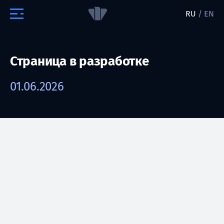
RU
/
EN
Страница в разработке
01.06.2026