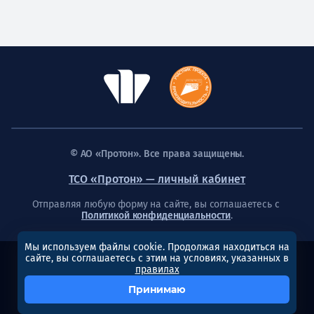
© АО «Протон». Все права защищены.
ТСО «Протон» — личный кабинет
Отправляя любую форму на сайте, вы соглашаетесь с
Политикой конфиденциальности
.
Мы используем файлы cookie. Продолжая находиться на
сайте, вы соглашаетесь с этим на условиях, указанных в
Создание сайта
правилах
Принимаю