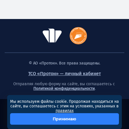
© АО «Протон». Все права защищены.
ТСО «Протон» — личный кабинет
Отправляя любую форму на сайте, вы соглашаетесь с
Политикой конфиденциальности
.
Мы используем файлы cookie. Продолжая находиться на
сайте, вы соглашаетесь с этим на условиях, указанных в
Создание сайта
правилах
Принимаю