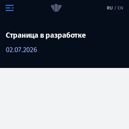
RU
/
EN
Страница в разработке
02.07.2026