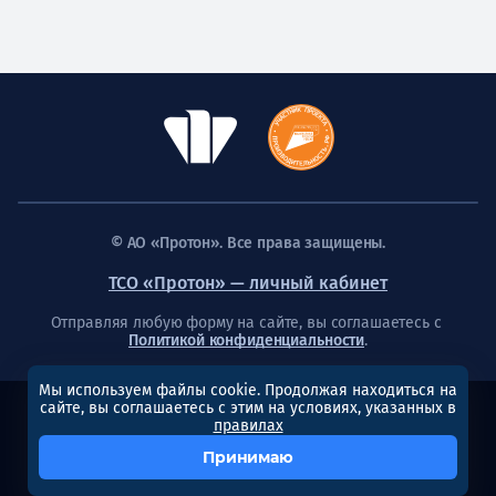
© АО «Протон». Все права защищены.
ТСО «Протон» — личный кабинет
Отправляя любую форму на сайте, вы соглашаетесь с
Политикой конфиденциальности
.
Мы используем файлы cookie. Продолжая находиться на
сайте, вы соглашаетесь с этим на условиях, указанных в
Создание сайта
правилах
Принимаю