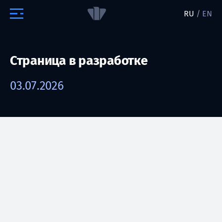
RU
/
EN
Страница в разработке
03.07.2026